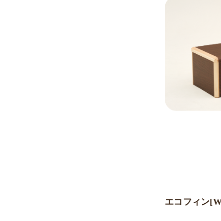
エコフィン[Wi