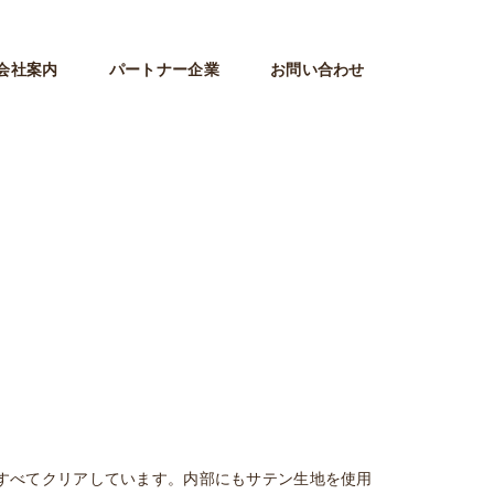
会社案内
パートナー企業
お問い合わせ
すべてクリアしています。内部にもサテン生地を使用