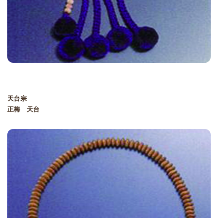
天台宗
正梅 天台