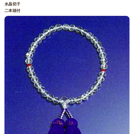
水晶切子
二本頭付