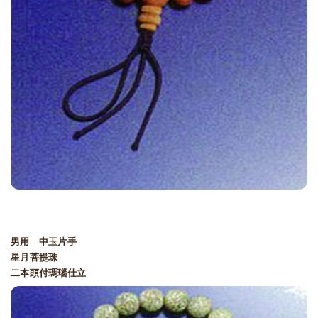
男用 中玉片手
星月菩提珠
二本頭付瑪瑙仕立