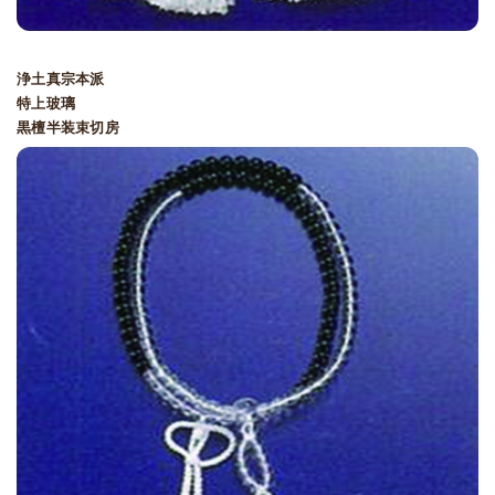
浄土真宗本派
特上玻璃
黒檀半装束切房