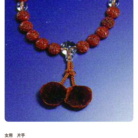
女用 片手