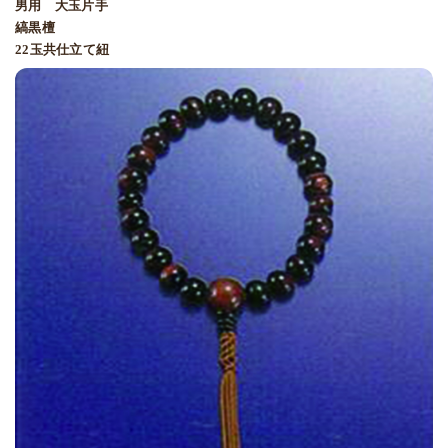
男用 大玉片手
縞黒檀
22玉共仕立て紐