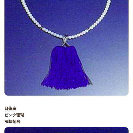
日蓮宗
ピンク珊瑚
法華菊房