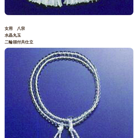
女用 八宗
水晶丸玉
二輪頭付共仕立