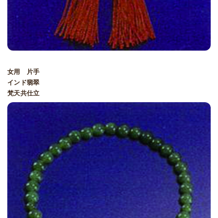
女用 片手
インド翡翠
梵天共仕立