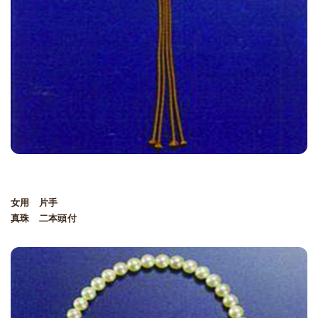
女用 片手
真珠 二本頭付